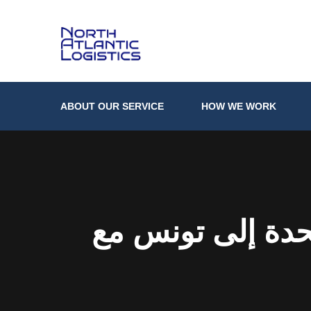
ABOUT OUR SERVICE
HOW WE WORK
 إلى تونس مع North