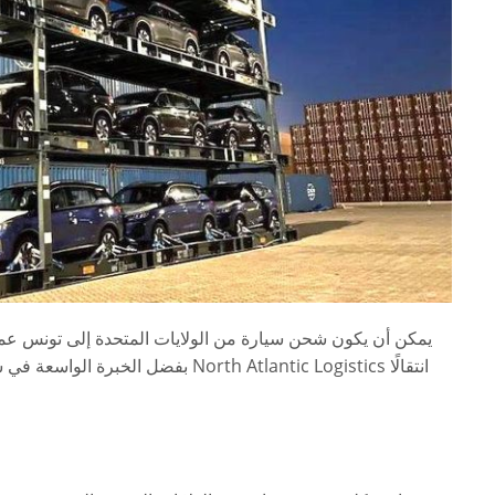
يمكن أن يكون شحن سيارة من الولايات المتحدة إلى تونس عم