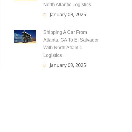
North Atlantic Logistics
January 09, 2025
Shipping A Car From
Atlanta, GA To El Salvador
With North Atlantic
Logistics
January 09, 2025