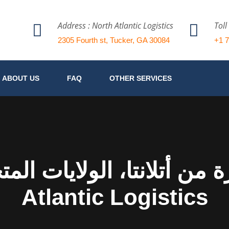
Address : North Atlantic Logistics
Toll
2305 Fourth st, Tucker, GA 30084
+1 
ABOUT US
FAQ
OTHER SERVICES
ن أتلانتا، الولايات المتحدة
Atlantic Logistics