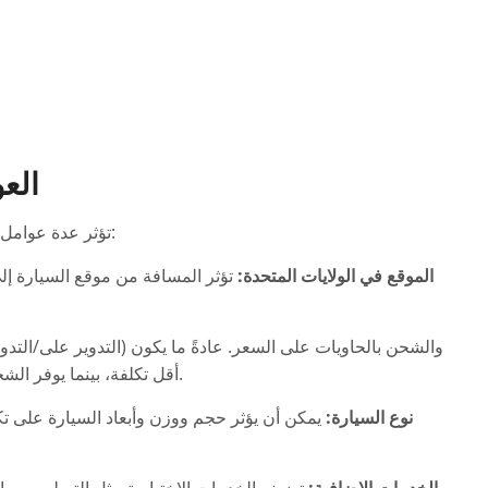
الع
تؤثر عدة عوامل على تكلفة شحن السيارة من الولايات المتحدة إلى تونس:
الموقع في الولايات المتحدة:
تؤثر المسافة من موقع السيارة إلى
RoRo أقل تكلفة، بينما يوفر الشحن بالحاويات أمانًا إضافيًا ولكن بتكلفة أعلى.
نوع السيارة:
يمكن أن يؤثر حجم ووزن وأبعاد السيارة على ت