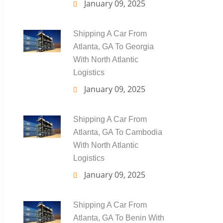
January 09, 2025
Shipping A Car From
Atlanta, GA To Georgia
With North Atlantic
Logistics
January 09, 2025
Shipping A Car From
Atlanta, GA To Cambodia
With North Atlantic
Logistics
January 09, 2025
Shipping A Car From
Atlanta, GA To Benin With